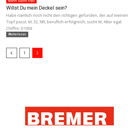
Mann sucht Frau
Willst Du mein Deckel sein?
Habe nämlich noch nicht den richtigen gefunden, der auf meinen
Topf passt. M, 32, NR, beruflich erfolgreich, sucht W, Alter egal.
Chiffre: D1003
Weiterlesen
1
2