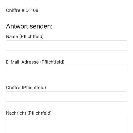
Chiffre # D1108
Antwort senden:
Name (Pflichtfeld)
E-Mail-Adresse (Pflichtfeld)
Chiffre (Pflichtfeld)
Nachricht (Pflichtfeld)