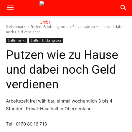
Stellenmarkt
Stellen- & Jobangebote
Putzen wie zu Hause und dabei
noch Geld verdienen
Stellenmarkt
Stellen- & Jobangebote
Putzen wie zu Hause
und dabei noch Geld
verdienen
Arbeitszeit frei wählbar, einmal wöchentlich 3 bis 4
Stunden. Privat-Haushalt in Oberneuland.
Tel.: 0170 80 16 713