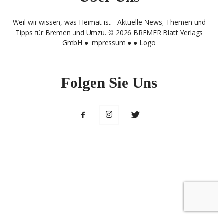
Weil wir wissen, was Heimat ist - Aktuelle News, Themen und
Tipps für Bremen und Umzu. © 2026 BREMER Blatt Verlags
GmbH ●
Impressum
● ●
Logo
Folgen Sie Uns