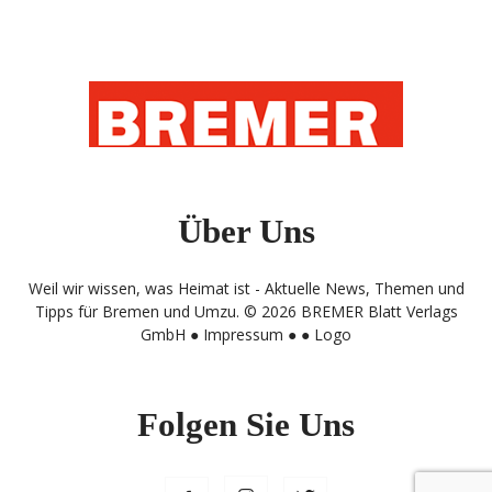
Über Uns
Weil wir wissen, was Heimat ist - Aktuelle News, Themen und
Tipps für Bremen und Umzu. © 2026 BREMER Blatt Verlags
GmbH ●
Impressum
● ●
Logo
Folgen Sie Uns